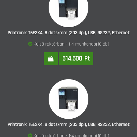
Printronix T6E2X4, 8 dots/mm (203 dpi), USB, RS232, Ethernet
Külső raktárban - 1-4 munkanap(10 db)
514.500 Ft
Printronix T6E2X4, 8 dots/mm (203 dpi), USB, RS232, Ethernet
Külső raktárban - 1-4 munkanap(10 db)