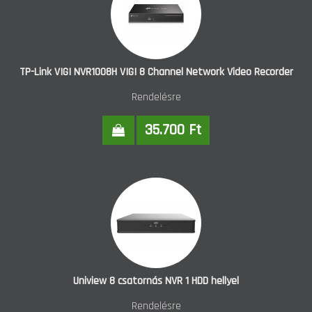
TP-Link VIGI NVR1008H VIGI 8 Channel Network Video Recorder
Rendelésre
35.700 Ft
Uniview 8 csatornás NVR 1 HDD hellyel
Rendelésre