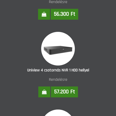
Rendelésre
56.300 Ft
Uniview 4 csatornás NVR 1 HDD hellyel
Rendelésre
57.200 Ft