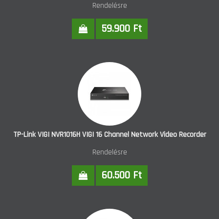
Rendelésre
59.900 Ft
TP-Link VIGI NVR1016H VIGI 16 Channel Network Video Recorder
Rendelésre
60.500 Ft