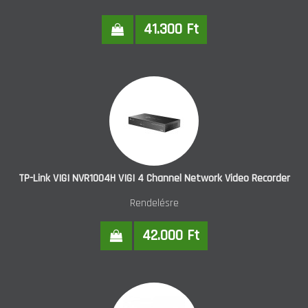
41.300 Ft
TP-Link VIGI NVR1004H VIGI 4 Channel Network Video Recorder
Rendelésre
42.000 Ft