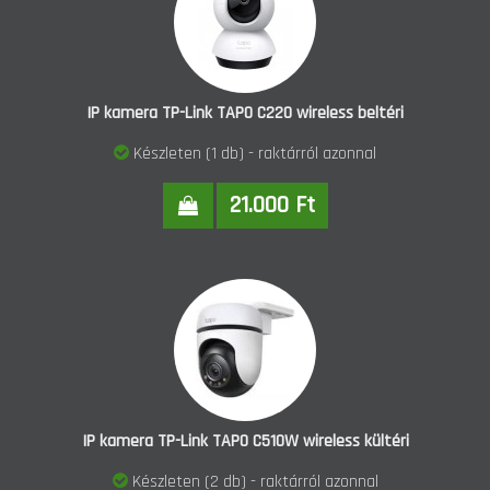
IP kamera TP-Link TAPO C220 wireless beltéri
Készleten (1 db) - raktárról azonnal
21.000 Ft
IP kamera TP-Link TAPO C510W wireless kültéri
Készleten (2 db) - raktárról azonnal